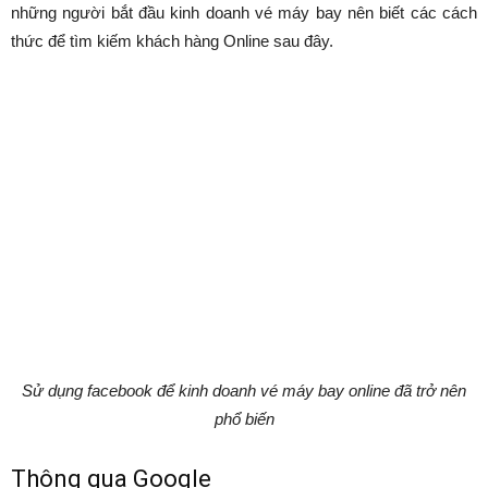
những người bắt đầu kinh doanh vé máy bay nên biết các cách
thức để tìm kiếm khách hàng Online sau đây.
Sử dụng facebook để kinh doanh vé máy bay online đã trở nên
phổ biến
Thông qua Google