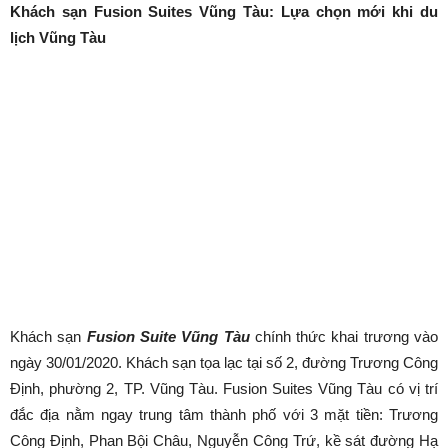
Khách sạn Fusion Suites Vũng Tàu: Lựa chọn mới khi du
lịch Vũng Tàu
Khách sạn
Fusion Suite Vũng Tàu
chính thức khai trương vào
ngày 30/01/2020. Khách sạn tọa lạc tại số 2, đường Trương Công
Định, phường 2, TP. Vũng Tàu. Fusion Suites Vũng Tàu có vị trí
đắc địa nằm ngay trung tâm thành phố với 3 mặt tiền: Trương
Công Định, Phan Bội Châu, Nguyễn Công Trứ, kề sát đường Hạ