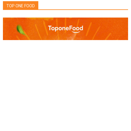
TOP ONE FOOD