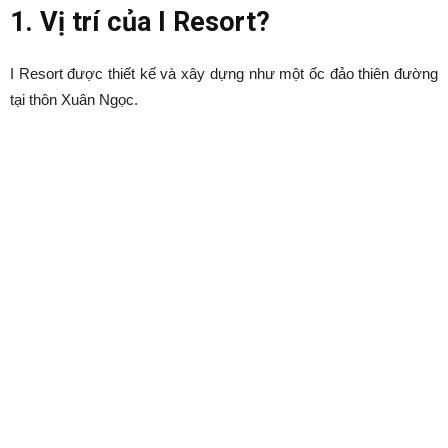
1. Vị trí của I Resort?
I Resort được thiết kế và xây dựng như một ốc đảo thiên đường
tại thôn Xuân Ngọc.