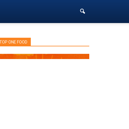
TOP ONE FOOD