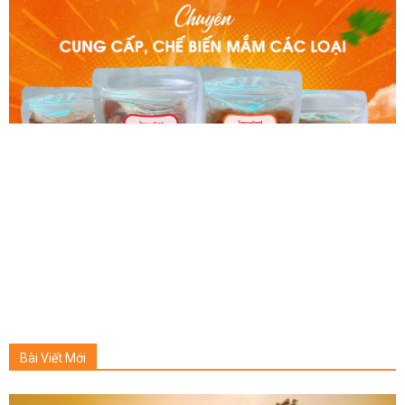
Bài Viết Mới