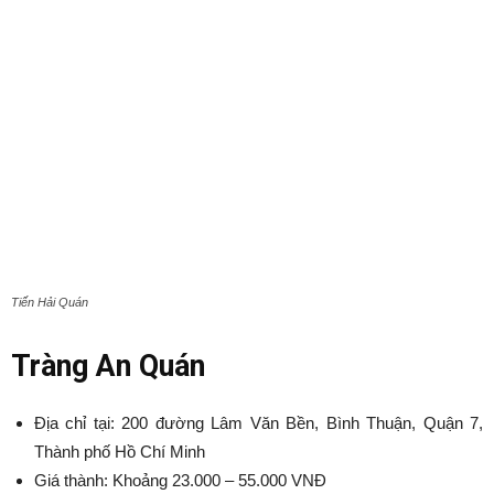
Tiến Hải Quán
Tràng An Quán
Địa chỉ tại: 200 đường Lâm Văn Bền, Bình Thuận, Quận 7,
Thành phố Hồ Chí Minh
Giá thành: Khoảng 23.000 – 55.000 VNĐ