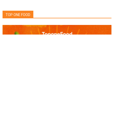
TOP ONE FOOD