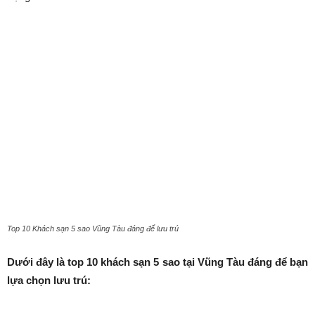
Top 10 Khách sạn 5 sao Vũng Tàu đáng để lưu trú
Dưới đây là top 10 khách sạn 5 sao tại Vũng Tàu đáng để bạn
lựa chọn lưu trú: